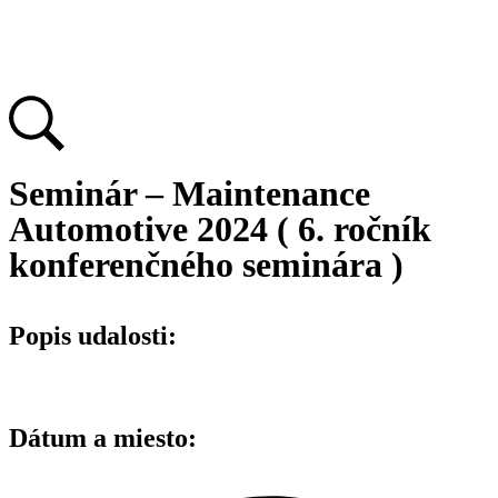
Seminár – Maintenance
Automotive 2024 ( 6. ročník
konferenčného seminára )
Popis udalosti:
Dátum a miesto: