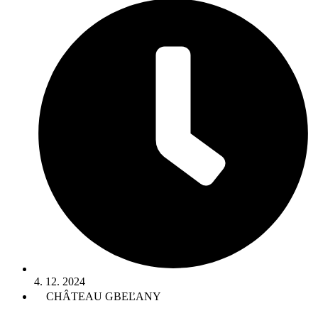
4. 12. 2024
CHÂTEAU GBEĽANY