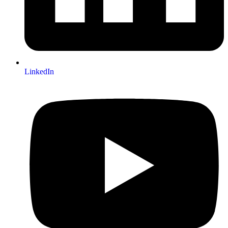
LinkedIn