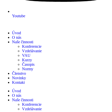
Youtube
Úvod
O nás
Naše činnosti
Konferencie
Vzdelávanie
VAU
Kurzy
Časopis
Normy
Členstvo
Novinky
Kontakt
Úvod
O nás
Naše činnosti
Konferencie
Vzdelávanie