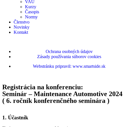
VAU
Kurzy
Časopis
Normy
Členstvo
Novinky
Kontakt
Ochrana osobných údajov
Zásady používania súborov cookies
Webstránku pripravil: www.smartside.sk
Registrácia na konferenciu:
Seminár – Maintenance Automotive 2024
( 6. ročník konferenčného seminára )
1. Účastník