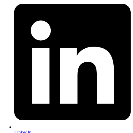
LinkedIn