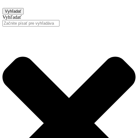
Vyhľadať
Vyhľadať