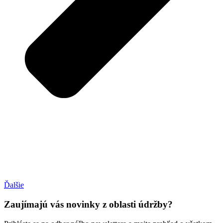
Ďalšie
Zaujímajú vás novinky z oblasti údržby?