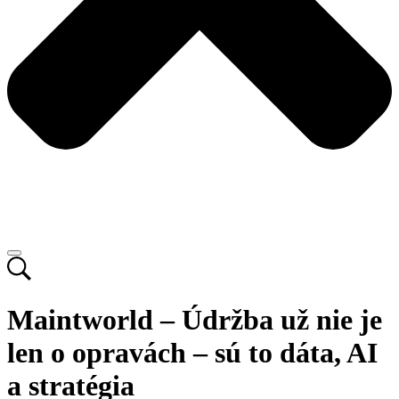
Maintworld – Údržba už nie je
len o opravách – sú to dáta, AI
a stratégia