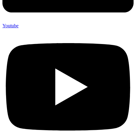
Youtube